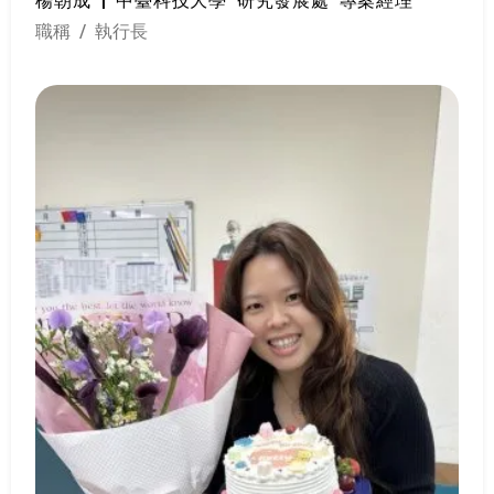
職稱 / 執行長