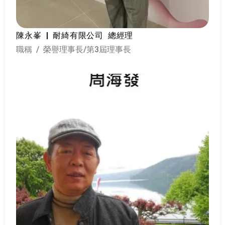
陳永峯 | 耐綺有限公司 總經理
職稱 / 榮譽理事長/第3屆理事長