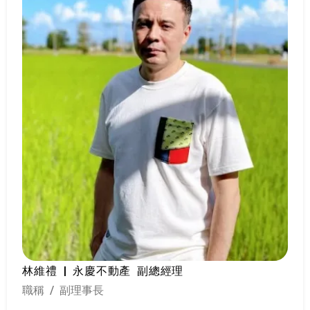
林維禮 | 永慶不動產 副總經理
職稱 / 副理事長