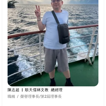
陳志超 | 順天儒林文教 總經理
職稱 / 榮譽理事長/第2屆理事長