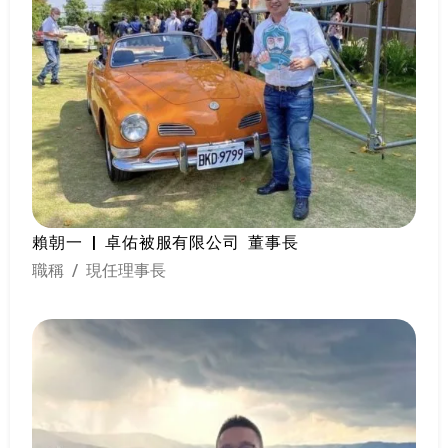
賴朝一 | 卓佑被服有限公司 董事長
職稱 / 現任理事長