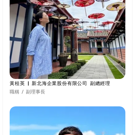
黃桂英 | 新北海企業股份有限公司 副總經理
職稱 / 副理事長