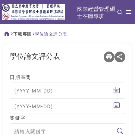
:::
國際經營管理碩
士在職專班
下載專區
學位論文評分表
:::
學位論文評分表
日期區間
(YYYY-MM-DD)
(YYYY-MM-DD)
關鍵字