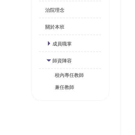
治院理念
關於本班
成員職掌
師資陣容
校內專任教師
兼任教師