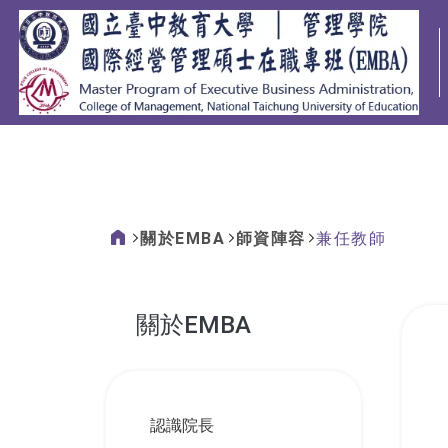
:::
關於EMBA
師資陣容
兼任教師
:::
關於EMBA
:::
認識院長