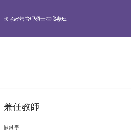
國際經營管理碩士在職專班
兼任教師
關鍵字