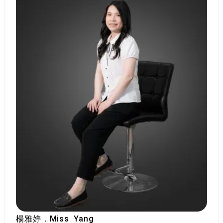
楊雅婷
．Miss Yang