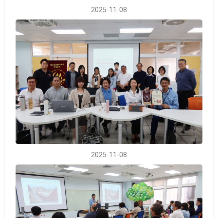
2025-11-08
2025-11-08