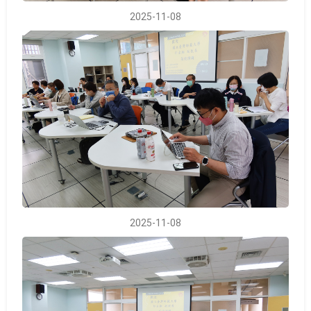
2025-11-08
2025-11-08