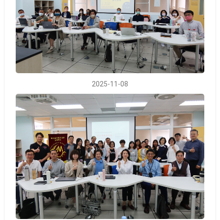
2025-11-08