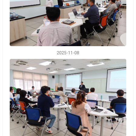
2025-11-08