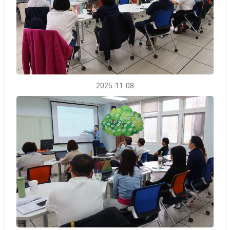
2025-11-08